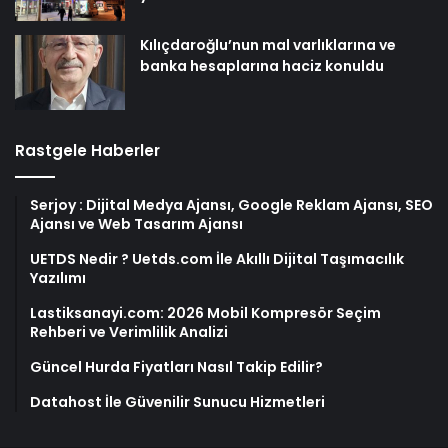
Kılıçdaroğlu’nun mal varlıklarına ve
banka hesaplarına haciz konuldu
Rastgele Haberler
Serjoy : Dijital Medya Ajansı, Google Reklam Ajansı, SEO
Ajansı ve Web Tasarım Ajansı
UETDS Nedir ? Uetds.com İle Akıllı Dijital Taşımacılık
Yazılımı
Lastiksanayi.com: 2026 Mobil Kompresör Seçim
Rehberi ve Verimlilik Analizi
Güncel Hurda Fiyatları Nasıl Takip Edilir?
Datahost İle Güvenilir Sunucu Hizmetleri