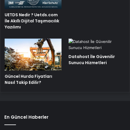
UETDS Nedir ? Uetds.com
İle Akıllı Dijital Taşımacılık
Yazılımı
Datahost İle Güvenilir
Sunucu Hizmetleri
Güncel Hurda Fiyatları
Nasıl Takip Edilir?
En Güncel Haberler