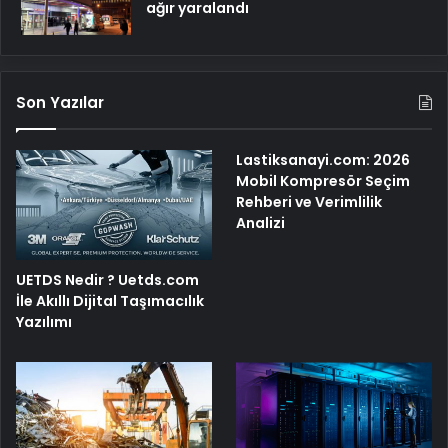
ağır yaralandı
Son Yazılar
Lastiksanayi.com: 2026
Mobil Kompresör Seçim
Rehberi ve Verimlilik
Analizi
UETDS Nedir ? Uetds.com
İle Akıllı Dijital Taşımacılık
Yazılımı