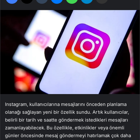
Instagram, kullanıcılarına mesajlarını önceden planlama
olanağı sağlayan yeni bir özellik sundu. Artık kullanıcılar,
belirli bir tarih ve saatte göndermek istedikleri mesajları
zamanlayabilecek. Bu özellikle, etkinlikler veya önemli
günler öncesinde mesaj göndermeyi hatırlamak çok daha