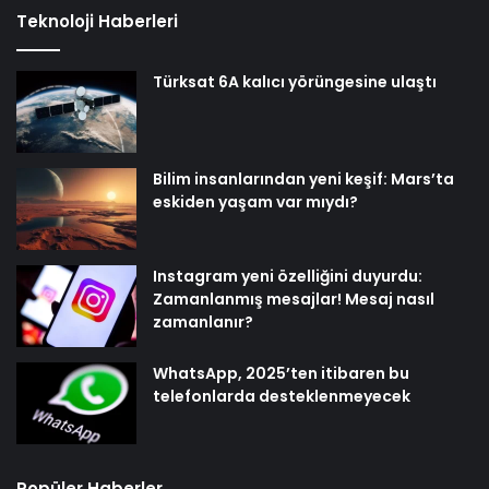
Teknoloji Haberleri
Türksat 6A kalıcı yörüngesine ulaştı
Bilim insanlarından yeni keşif: Mars’ta
eskiden yaşam var mıydı?
Instagram yeni özelliğini duyurdu:
Zamanlanmış mesajlar! Mesaj nasıl
zamanlanır?
WhatsApp, 2025’ten itibaren bu
telefonlarda desteklenmeyecek
Popüler Haberler