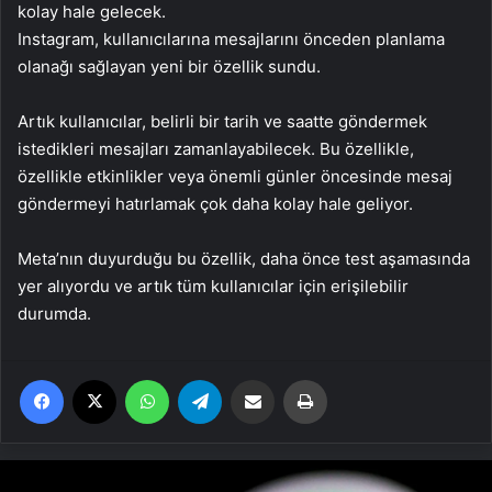
kolay hale gelecek.
Instagram, kullanıcılarına mesajlarını önceden planlama
olanağı sağlayan yeni bir özellik sundu.
Artık kullanıcılar, belirli bir tarih ve saatte göndermek
istedikleri mesajları zamanlayabilecek. Bu özellikle,
özellikle etkinlikler veya önemli günler öncesinde mesaj
göndermeyi hatırlamak çok daha kolay hale geliyor.
Meta’nın duyurduğu bu özellik, daha önce test aşamasında
yer alıyordu ve artık tüm kullanıcılar için erişilebilir
durumda.
Facebook
X
WhatsApp
Telegram
Email'den paylaş
Yaz