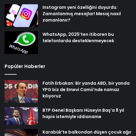
Instagram yeni özelliğini duyurdu:
Zamanlanmış mesajlar! Mesaj nasıl
zamanlanır?
WhatsApp, 2025’ten itibaren bu
telefonlarda desteklenmeyecek
Popüler Haberler
Fatih Erbakan: Bir yanda ABD, bir yanda
YPG biz de Emevi Camii’nde namaz
kılıyoruz
BTP Genel Başkanı Hüseyin Baş’a 8 yıl
hapis istemiyle iddianame
Karabük’te balkondan düşen çocuk ağır