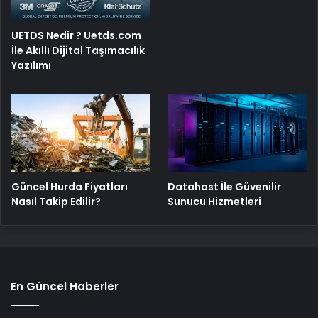
UETDS Nedir ? Uetds.com
İle Akıllı Dijital Taşımacılık
Yazılımı
Güncel Hurda Fiyatları
Datahost İle Güvenilir
Nasıl Takip Edilir?
Sunucu Hizmetleri
En Güncel Haberler