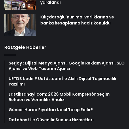
yaralandı
Kılıçdaroğlu’nun mal varlıklarına ve
banka hesaplarına haciz konuldu
Rastgele Haberler
Serjoy : Dijital Medya Ajansı, Google Reklam Ajansı, SEO
Ajansı ve Web Tasarım Ajansı
UETDS Nedir ? Uetds.com İle Akıllı Dijital Taşımacılık
Yazılımı
Lastiksanayi.com: 2026 Mobil Kompresör Seçim
Rehberi ve Verimlilik Analizi
Güncel Hurda Fiyatları Nasıl Takip Edilir?
Datahost İle Güvenilir Sunucu Hizmetleri