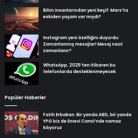
Bilim insanlarından yeni keşif: Mars’ta
eskiden yaşam var mıydı?
Instagram yeni özelliğini duyurdu:
Zamanlanmış mesajlar! Mesaj nasıl
zamanlanır?
WhatsApp, 2025’ten itibaren bu
telefonlarda desteklenmeyecek
Popüler Haberler
Fatih Erbakan: Bir yanda ABD, bir yanda
YPG biz de Emevi Camii’nde namaz
kılıyoruz