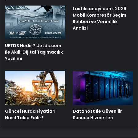
Lastiksanayi.com: 2026
Mobil Kompresör Seçim
Rehberi ve Verimlilik
Analizi
UETDS Nedir ? Uetds.com
İle Akıllı Dijital Taşımacılık
Yazılımı
Güncel Hurda Fiyatları
Datahost İle Güvenilir
Nasıl Takip Edilir?
Sunucu Hizmetleri