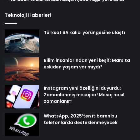
Teknoloji Haberleri
Türksat 6A kalıcı yörüngesine ulaştı
Bilim insanlarından yeni keşif: Mars’ta
eskiden yaşam var mıydı?
Instagram yeni özelliğini duyurdu:
Zamanlanmış mesajlar! Mesaj nasıl
zamanlanır?
WhatsApp, 2025’ten itibaren bu
telefonlarda desteklenmeyecek