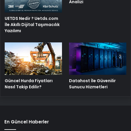
Analizi
UETDS Nedir ? Uetds.com
İle Akıllı Dijital Taşımacılık
Yazılımı
Güncel Hurda Fiyatları
Datahost İle Güvenilir
Nasıl Takip Edilir?
Sunucu Hizmetleri
En Güncel Haberler