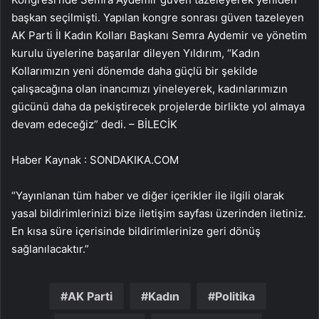
başkan seçilmişti. Yapılan kongre sonrası güven tazeleyen
AK Parti İl Kadın Kolları Başkanı Semra Aydemir ve yönetim
kurulu üyelerine başarılar dileyen Yıldırım, “Kadın
Kollarımızın yeni dönemde daha güçlü bir şekilde
çalışacağına olan inancımızı yineleyerek, kadınlarımızın
gücünü daha da pekiştirecek projelerde birlikte yol almaya
devam edeceğiz” dedi. – BİLECİK
Haber Kaynak : SONDAKIKA.COM
“Yayınlanan tüm haber ve diğer içerikler ile ilgili olarak
yasal bildirimlerinizi bize iletişim sayfası üzerinden iletiniz.
En kısa süre içerisinde bildirimlerinize geri dönüş
sağlanılacaktır.”
AK Parti
Kadın
Politika