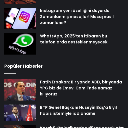
Instagram yeni özelliğini duyurdu:
Zamanlanmış mesajlar! Mesaj nasıl
zamanlanır?
WhatsApp, 2025’ten itibaren bu
telefonlarda desteklenmeyecek
Popüler Haberler
Fatih Erbakan: Bir yanda ABD, bir yanda
YPG biz de Emevi Camii’nde namaz
kılıyoruz
BTP Genel Başkanı Hüseyin Baş’a 8 yıl
hapis istemiyle iddianame