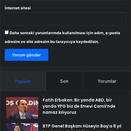
İnternet sitesi
Daha sonraki yorumlarımda kullanılması için adım, e-posta
adresim ve site adresim bu tarayıcıya kaydedilsin.
Popüler
Son
Yorumlar
Fatih Erbakan: Bir yanda ABD, bir
yanda YPG biz de Emevi Camii’nde
namaz kılıyoruz
BTP Genel Başkanı Hüseyin Baş’a 8 yıl