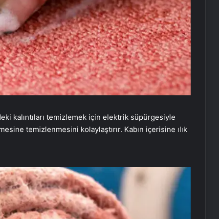
eki kalıntıları temizlemek için elektrik süpürgesiyle
esine temizlenmesini kolaylaştırır. Kabın içerisine ılık