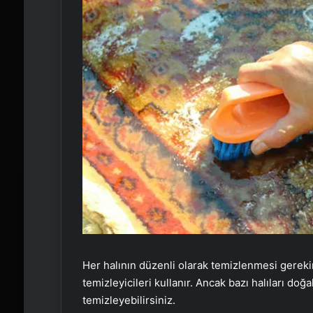
Her halının düzenli olarak temizlenmesi gerekir.
temizleyicileri kullanır. Ancak bazı halıları doğ
temizleyebilirsiniz.