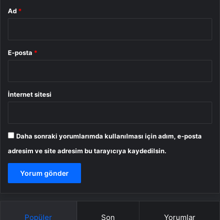
Ad
*
E-posta
*
İnternet sitesi
Daha sonraki yorumlarımda kullanılması için adım, e-posta
adresim ve site adresim bu tarayıcıya kaydedilsin.
Popüler
Son
Yorumlar