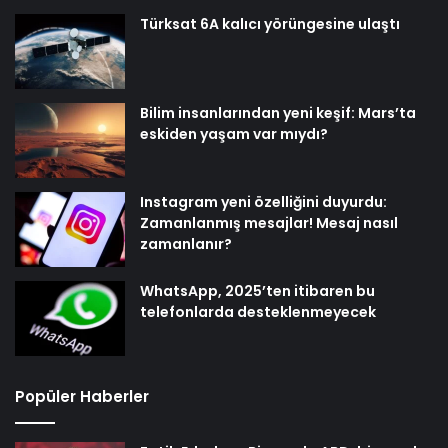
Türksat 6A kalıcı yörüngesine ulaştı
Bilim insanlarından yeni keşif: Mars’ta
eskiden yaşam var mıydı?
Instagram yeni özelliğini duyurdu:
Zamanlanmış mesajlar! Mesaj nasıl
zamanlanır?
WhatsApp, 2025’ten itibaren bu
telefonlarda desteklenmeyecek
Popüler Haberler