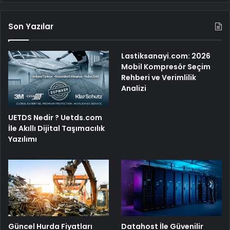
Son Yazılar
Lastiksanayi.com: 2026
Mobil Kompresör Seçim
Rehberi ve Verimlilik
Analizi
UETDS Nedir ? Uetds.com
İle Akıllı Dijital Taşımacılık
Yazılımı
Güncel Hurda Fiyatları
Datahost İle Güvenilir