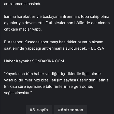
antrenmanla başladı.
Isınma hareketleriyle başlayan antrenman, topa sahip olma
oyunlarıyla devam etti. Futbolcular son bölümde dar alanda
çift kale maçlar yaptı.
Bursaspor, Kuşadasıspor maçı hazırlıklarını yarın akşam
saatlerinde yapacağı antrenmanla sürdürecek. – BURSA
Haber Kaynak : SONDAKIKA.COM
“Yayınlanan tüm haber ve diğer içerikler ile ilgili olarak
yasal bildirimlerinizi bize iletişim sayfası üzerinden iletiniz.
En kısa süre içerisinde bildirimlerinize geri dönüş
sağlanılacaktır.”
3-sayfa
Antrenman