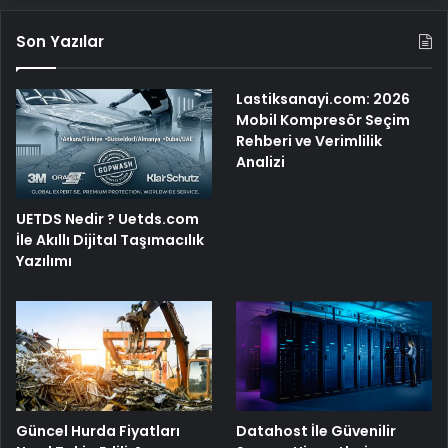
Son Yazılar
Lastiksanayi.com: 2026
Mobil Kompresör Seçim
Rehberi ve Verimlilik
Analizi
UETDS Nedir ? Uetds.com
İle Akıllı Dijital Taşımacılık
Yazılımı
Güncel Hurda Fiyatları
Datahost İle Güvenilir