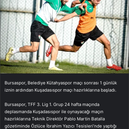
Bursaspor, Belediye Kütahyaspor maçı sonrası 1 günlük
iznin ardından Kuşadasıspor maçı hazırlıklarına başladı.
Bursaspor, TFF 3. Lig 1. Grup 24 hafta maçında
deplasmanda Kuşadasıspor ile oynayacağı maçın
hazırlıklarına Teknik Direktör Pablo Martin Batalla
gözetiminde Özlüce İbrahim Yazıcı Tesisleri’nde yaptığı