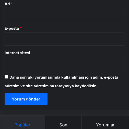
Ad
*
E-posta
*
İnternet sitesi
Daha sonraki yorumlarımda kullanılması için adım, e-posta
adresim ve site adresim bu tarayıcıya kaydedilsin.
Popüler
Son
Yorumlar