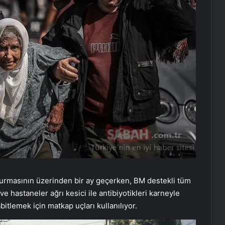
durmasının üzerinden bir ay geçerken, BM destekli tüm
ve hastaneler ağrı kesici ile antibiyotikleri karneyle
bitlemek için matkap uçları kullanılıyor.