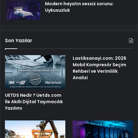
Modern hayatın sessiz sorunu:
Uykusuzluk
Son Yazılar
Lastiksanayi.com: 2026
Mobil Kompresör Seçim
Rehberi ve Verimlilik
Analizi
UETDS Nedir ? Uetds.com
İle Akıllı Dijital Taşımacılık
Yazılımı