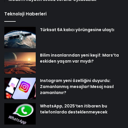
Teknoloji Haberleri
Türksat 6A kalıcı yörüngesine ulaştı
Bilim insanlarından yeni keşif: Mars’ta
eskiden yaşam var mıydı?
Instagram yeni özelliğini duyurdu:
Zamanlanmış mesajlar! Mesaj nasıl
zamanlanır?
WhatsApp, 2025’ten itibaren bu
telefonlarda desteklenmeyecek