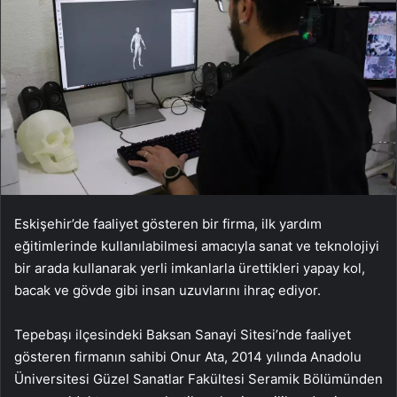
Eskişehir’de faaliyet gösteren bir firma, ilk yardım
eğitimlerinde kullanılabilmesi amacıyla sanat ve teknolojiyi
bir arada kullanarak yerli imkanlarla ürettikleri yapay kol,
bacak ve gövde gibi insan uzuvlarını ihraç ediyor.
Tepebaşı ilçesindeki Baksan Sanayi Sitesi’nde faaliyet
gösteren firmanın sahibi Onur Ata, 2014 yılında Anadolu
Üniversitesi Güzel Sanatlar Fakültesi Seramik Bölümünden