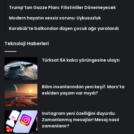
Trump’tan Gazze Planı: Filistinliler Dönemeyecek
Modern hayatın sessiz sorunu: Uykusuzluk
Karabük’te balkondan düşen çocuk ağır yaralandı
Teknoloji Haberleri
Türksat 6A kalıcı yörüngesine ulaştı
Bilim insanlarından yeni keşif: Mars’ta
eskiden yaşam var mıydı?
Instagram yeni özelliğini duyurdu:
Zamanlanmış mesajlar! Mesaj nasıl
zamanlanır?