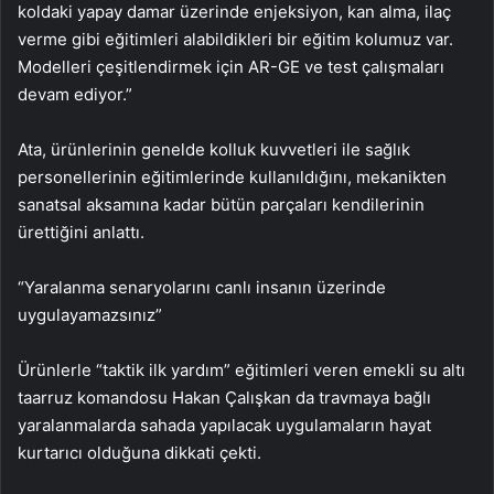
koldaki yapay damar üzerinde enjeksiyon, kan alma, ilaç
verme gibi eğitimleri alabildikleri bir eğitim kolumuz var.
Modelleri çeşitlendirmek için AR-GE ve test çalışmaları
devam ediyor.”
Ata, ürünlerinin genelde kolluk kuvvetleri ile sağlık
personellerinin eğitimlerinde kullanıldığını, mekanikten
sanatsal aksamına kadar bütün parçaları kendilerinin
ürettiğini anlattı.
“Yaralanma senaryolarını canlı insanın üzerinde
uygulayamazsınız”
Ürünlerle “taktik ilk yardım” eğitimleri veren emekli su altı
taarruz komandosu Hakan Çalışkan da travmaya bağlı
yaralanmalarda sahada yapılacak uygulamaların hayat
kurtarıcı olduğuna dikkati çekti.