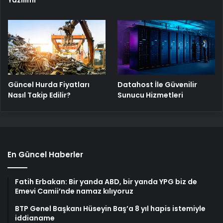
Yazılımı
Güncel Hurda Fiyatları
Datahost İle Güvenilir
Nasıl Takip Edilir?
Sunucu Hizmetleri
En Güncel Haberler
Fatih Erbakan: Bir yanda ABD, bir yanda YPG biz de
Emevi Camii’nde namaz kılıyoruz
BTP Genel Başkanı Hüseyin Baş’a 8 yıl hapis istemiyle
iddianame