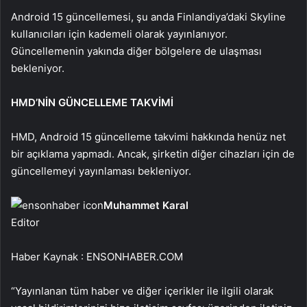
Android 15 güncellemesi, şu anda Finlandiya’daki Skyline
kullanıcıları için kademeli olarak yayınlanıyor.
Güncellemenin yakında diğer bölgelere de ulaşması
bekleniyor.
HMD’NİN GÜNCELLEME TAKVİMİ
HMD, Android 15 güncelleme takvimi hakkında henüz net
bir açıklama yapmadı. Ancak, şirketin diğer cihazları için de
güncellemeyi yayınlaması bekleniyor.
Muhammet Karal
Editor
Haber Kaynak : ENSONHABER.COM
“Yayınlanan tüm haber ve diğer içerikler ile ilgili olarak