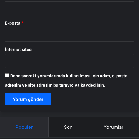
E-posta
*
İnternet sitesi
Daha sonraki yorumlarımda kullanılması için adım, e-posta
adresim ve site adresim bu tarayıcıya kaydedilsin.
Popüler
Son
Yorumlar