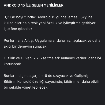
ANDROİD 15 İLE GELEN YENİLİKLER
3,3 GB boyutundaki Android 15 güncellemesi, Skyline
kullanıcılarına birçok yeni özellik ve iyileştirme getiriyor.
İşte öne çıkanlar:
Performans Artışı: Uygulamalar daha hızlı açılacak ve daha
akıcı bir deneyim sunacak.
Gizlilik ve Güvenlik Yükseltmeleri: Kullanıcı verileri daha iyi
korunacak.
Bunların dışında şarj ömrü de uzayacak ve Gelişmiş
Bildirim Kontrolü özelliği sayesinde, bildirimler daha etkili
bir şekilde yönetilebilecek.