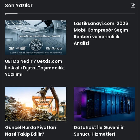
Son Yazılar
Lastiksanayi.com: 2026
Mobil Kompresör Seçim
Rehberi ve Verimlilik
Analizi
UETDS Nedir ? Uetds.com
İle Akıllı Dijital Taşımacılık
Yazılımı
Güncel Hurda Fiyatları
Datahost İle Güvenilir
Nasıl Takip Edilir?
Sunucu Hizmetleri