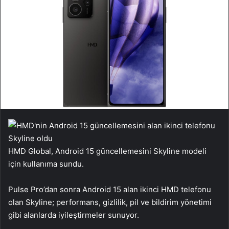
HMD Global, Android 15 güncellemesini Skyline modeli
için kullanıma sundu.
Pulse Pro’dan sonra Android 15 alan ikinci HMD telefonu
olan Skyline; performans, gizlilik, pil ve bildirim yönetimi
gibi alanlarda iyileştirmeler sunuyor.