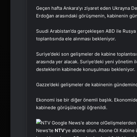
Geçen hafta Ankara’yı ziyaret eden Ukrayna De
Erdoğan arasındaki görüşmenin, kabinenin gü
Suudi Arabistan’da gerçekleşen ABD ile Rusya 
toplantısında ele alınması bekleniyor.
Suriye’deki son gelişmeler de kabine toplantı
arasında yer alacak. Suriye’deki yeni yönetim i
desteklerin kabinede konuşulması bekleniyor.
Gazze’deki gelişmeler de kabinenin gündemind
Ekonomi ise bir diğer önemli başlık. Ekonomide
kabinede görüşüleceği öğrenildi.
Gelişmelerden
News’te
NTV
‘ye abone olun. Abone Ol Kabine 