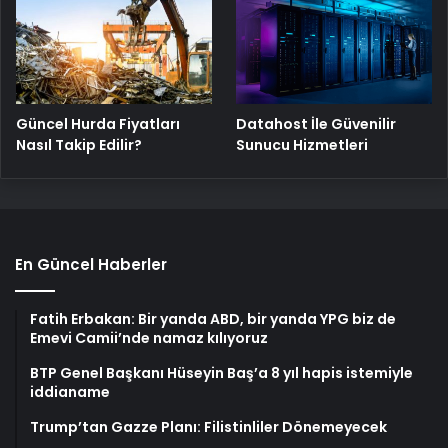
Güncel Hurda Fiyatları
Datahost İle Güvenilir
Nasıl Takip Edilir?
Sunucu Hizmetleri
En Güncel Haberler
Fatih Erbakan: Bir yanda ABD, bir yanda YPG biz de
Emevi Camii’nde namaz kılıyoruz
BTP Genel Başkanı Hüseyin Baş’a 8 yıl hapis istemiyle
iddianame
Trump’tan Gazze Planı: Filistinliler Dönemeyecek