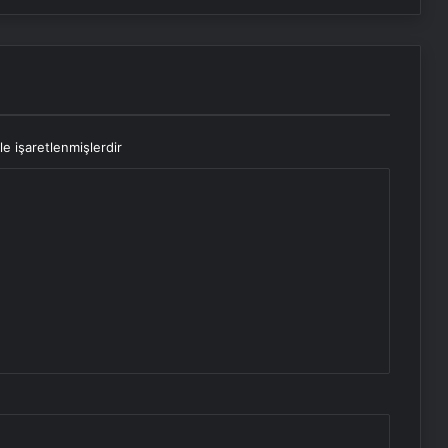
le işaretlenmişlerdir