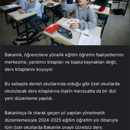
Bakanlık, öğrencilere yönelik eğitim öğretim faaliyetlerinin
merkezine, yardımcı kitapları ve başka kaynakları değil,
ders kitaplarını koyuyor.
Bu sebeple devlet okullarında olduğu gibi özel okullarda
okutulacak ders kitaplarına ilişkin mevzuatta da bir dizi
yeni düzenleme yapıldı.
Bakanlıkça ilk olarak geçen yıl yapılan yönetmelik
düzenlemesiyle 2024-2025 eğitim öğretim yılı itibarıyla
tüm özel okullarda Bakanlık onaylı ücretsiz ders