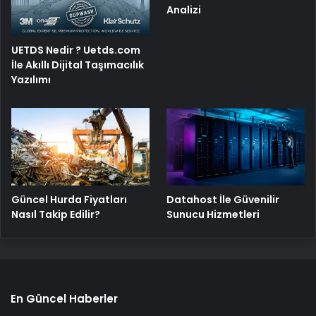
Analizi
UETDS Nedir ? Uetds.com
İle Akıllı Dijital Taşımacılık
Yazılımı
Güncel Hurda Fiyatları
Datahost İle Güvenilir
Nasıl Takip Edilir?
Sunucu Hizmetleri
En Güncel Haberler