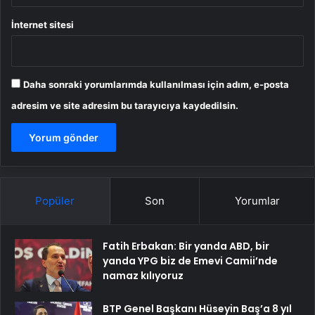
İnternet sitesi
Daha sonraki yorumlarımda kullanılması için adım, e-posta
adresim ve site adresim bu tarayıcıya kaydedilsin.
Popüler
Son
Yorumlar
Fatih Erbakan: Bir yanda ABD, bir
yanda YPG biz de Emevi Camii’nde
namaz kılıyoruz
BTP Genel Başkanı Hüseyin Baş’a 8 yıl