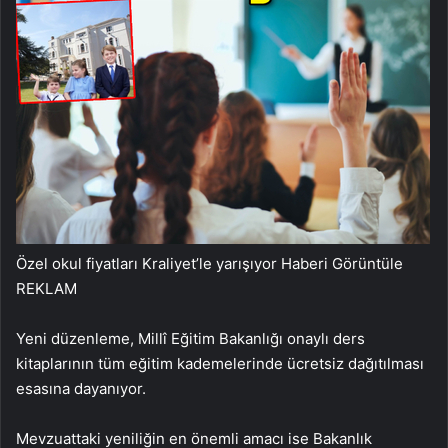
Özel okul fiyatları Kraliyet’le yarışıyor
Haberi Görüntüle
REKLAM
Yeni düzenleme, Millî Eğitim Bakanlığı onaylı ders
kitaplarının tüm eğitim kademelerinde ücretsiz dağıtılması
esasına dayanıyor.
Mevzuattaki yeniliğin en önemli amacı ise Bakanlık