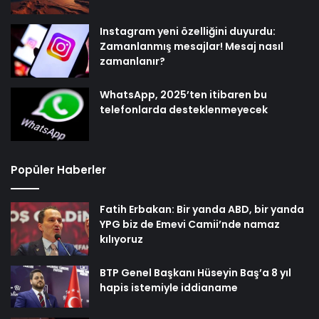
Instagram yeni özelliğini duyurdu:
Zamanlanmış mesajlar! Mesaj nasıl
zamanlanır?
WhatsApp, 2025’ten itibaren bu
telefonlarda desteklenmeyecek
Popüler Haberler
Fatih Erbakan: Bir yanda ABD, bir yanda
YPG biz de Emevi Camii’nde namaz
kılıyoruz
BTP Genel Başkanı Hüseyin Baş’a 8 yıl
hapis istemiyle iddianame