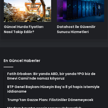
Güncel Hurda Fiyatları
Datahost İle Güvenilir
Nasıl Takip Edilir?
Sunucu Hizmetleri
En Güncel Haberler
Fatih Erbakan: Bir yanda ABD, bir yanda YPG biz de
Emevi Camii’nde namaz kılıyoruz
BTP Genel Başkanı Hüseyin Baş’a 8 yıl hapis istemiyle
iddianame
Trump’tan Gazze Planı: Filistinliler Dönemeyecek