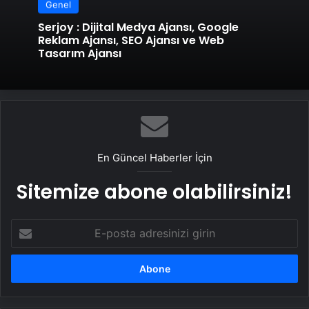
Genel
Serjoy : Dijital Medya Ajansı, Google
Reklam Ajansı, SEO Ajansı ve Web
Tasarım Ajansı
En Güncel Haberler İçin
Sitemize abone olabilirsiniz!
E-
posta
adresinizi
girin