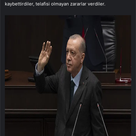
kaybettirdiler, telafisi olmayan zararlar verdiler.