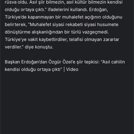
rüsva oldu. Asıl şiir bilmezin, asıl kültür bilmezin kendisi
olduğu ortaya çıktı.” ifadelerini kullandı. Erdoğan,
Türkiye’de kapanmayan bir muhalefet açığının olduğunu
belirterek, “Muhalefet siyasi rekabeti siyasi husumete
dönüştürme alışkanlığından bir türlü vazgeçmedi.
Türkiye’ye vakit kaybettirdiler, telafisi olmayan zararlar
verdiler.” diye konuştu.
Başkan Erdoğan’dan Özgür Özel’e şiir tepkisi: “Asıl cahilin
kendisi olduğu ortaya çıktı” | Video