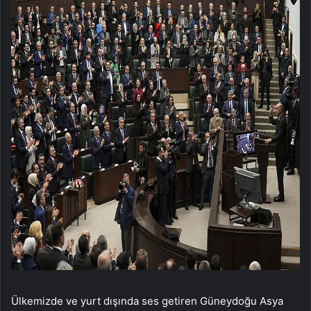
Ülkemizde ve yurt dışında ses getiren Güneydoğu Asya