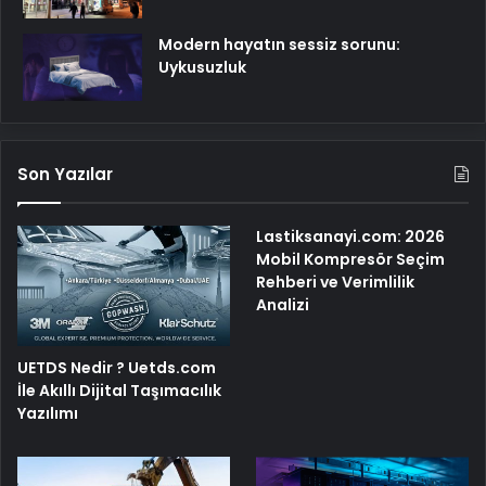
Modern hayatın sessiz sorunu:
Uykusuzluk
Son Yazılar
Lastiksanayi.com: 2026
Mobil Kompresör Seçim
Rehberi ve Verimlilik
Analizi
UETDS Nedir ? Uetds.com
İle Akıllı Dijital Taşımacılık
Yazılımı