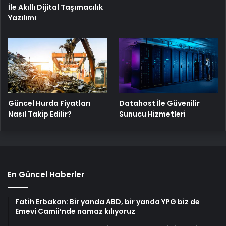
İle Akıllı Dijital Taşımacılık
Yazılımı
Güncel Hurda Fiyatları
Datahost İle Güvenilir
Nasıl Takip Edilir?
Sunucu Hizmetleri
En Güncel Haberler
Fatih Erbakan: Bir yanda ABD, bir yanda YPG biz de
Emevi Camii’nde namaz kılıyoruz