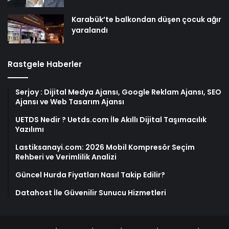
Karabük’te balkondan düşen çocuk ağır
yaralandı
Rastgele Haberler
Serjoy : Dijital Medya Ajansı, Google Reklam Ajansı, SEO
Ajansı ve Web Tasarım Ajansı
UETDS Nedir ? Uetds.com İle Akıllı Dijital Taşımacılık
Yazılımı
Lastiksanayi.com: 2026 Mobil Kompresör Seçim
Rehberi ve Verimlilik Analizi
Güncel Hurda Fiyatları Nasıl Takip Edilir?
Datahost İle Güvenilir Sunucu Hizmetleri