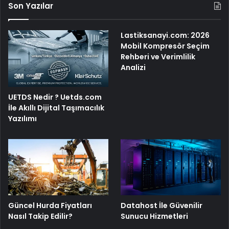
Son Yazılar
Lastiksanayi.com: 2026
Mobil Kompresör Seçim
Rehberi ve Verimlilik
Analizi
UETDS Nedir ? Uetds.com
İle Akıllı Dijital Taşımacılık
Yazılımı
Güncel Hurda Fiyatları
Datahost İle Güvenilir
Nasıl Takip Edilir?
Sunucu Hizmetleri