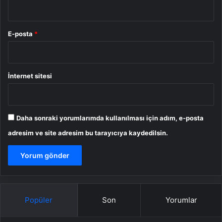
E-posta
*
İnternet sitesi
Daha sonraki yorumlarımda kullanılması için adım, e-posta
adresim ve site adresim bu tarayıcıya kaydedilsin.
Popüler
Son
Yorumlar