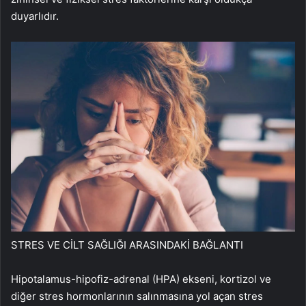
duyarlıdır.
STRES VE CİLT SAĞLIĞI ARASINDAKİ BAĞLANTI
Hipotalamus-hipofiz-adrenal (HPA) ekseni, kortizol ve
diğer stres hormonlarının salınmasına yol açan stres