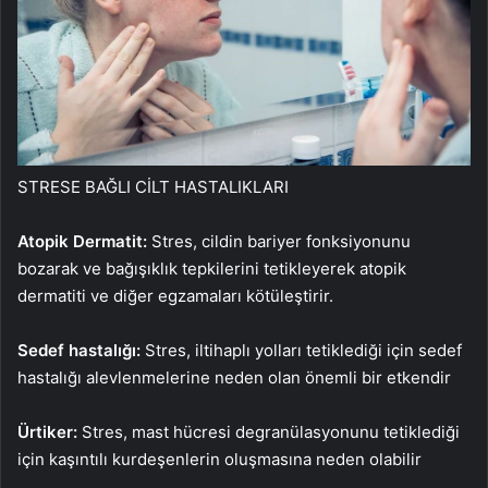
STRESE BAĞLI CİLT HASTALIKLARI
Atopik Dermatit:
Stres, cildin bariyer fonksiyonunu
bozarak ve bağışıklık tepkilerini tetikleyerek atopik
dermatiti ve diğer egzamaları kötüleştirir.
Sedef hastalığı:
Stres, iltihaplı yolları tetiklediği için sedef
hastalığı alevlenmelerine neden olan önemli bir etkendir
Ürtiker:
Stres, mast hücresi degranülasyonunu tetiklediği
için kaşıntılı kurdeşenlerin oluşmasına neden olabilir