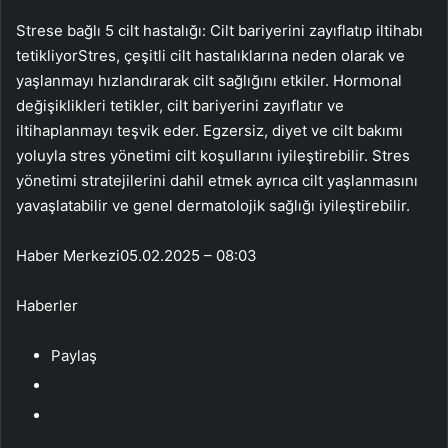
Strese bağlı 5 cilt hastalığı: Cilt bariyerini zayıflatıp iltihabı
tetikliyorStres, çeşitli cilt hastalıklarına neden olarak ve
yaşlanmayı hızlandırarak cilt sağlığını etkiler. Hormonal
değişiklikleri tetikler, cilt bariyerini zayıflatır ve
iltihaplanmayı teşvik eder. Egzersiz, diyet ve cilt bakımı
yoluyla stres yönetimi cilt koşullarını iyileştirebilir. Stres
yönetimi stratejilerini dahil etmek ayrıca cilt yaşlanmasını
yavaşlatabilir ve genel dermatolojik sağlığı iyileştirebilir.
Haber Merkezi
05.02.2025 – 08:03
Haberler
Paylaş