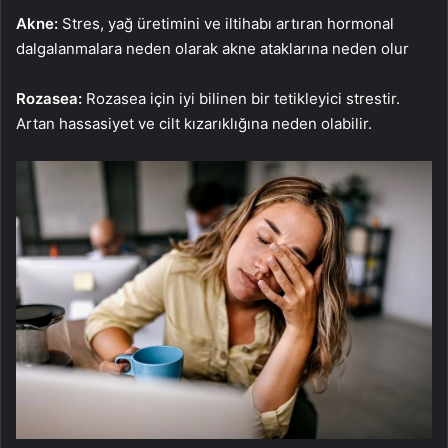
Akne:
Stres, yağ üretimini ve iltihabı artıran hormonal
dalgalanmalara neden olarak akne ataklarına neden olur
Rozasea:
Rozasea için iyi bilinen bir tetikleyici strestir.
Artan hassasiyet ve cilt kızarıklığına neden olabilir.