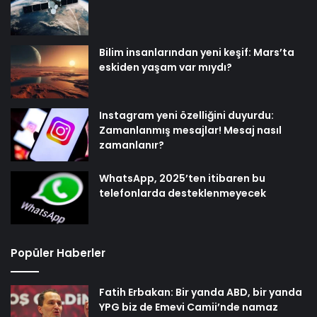
Bilim insanlarından yeni keşif: Mars’ta
eskiden yaşam var mıydı?
Instagram yeni özelliğini duyurdu:
Zamanlanmış mesajlar! Mesaj nasıl
zamanlanır?
WhatsApp, 2025’ten itibaren bu
telefonlarda desteklenmeyecek
Popüler Haberler
Fatih Erbakan: Bir yanda ABD, bir yanda
YPG biz de Emevi Camii’nde namaz