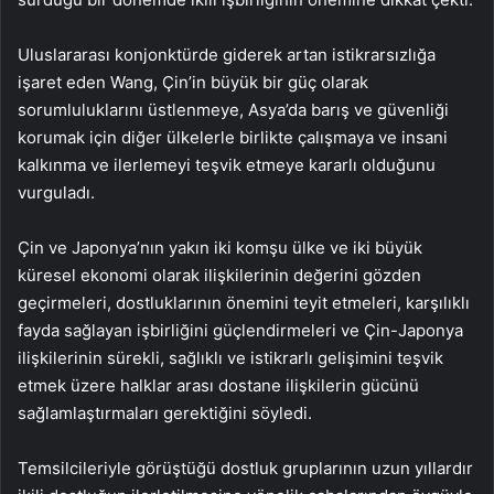
Uluslararası konjonktürde giderek artan istikrarsızlığa
işaret eden Wang, Çin’in büyük bir güç olarak
sorumluluklarını üstlenmeye, Asya’da barış ve güvenliği
korumak için diğer ülkelerle birlikte çalışmaya ve insani
kalkınma ve ilerlemeyi teşvik etmeye kararlı olduğunu
vurguladı.
Çin ve Japonya’nın yakın iki komşu ülke ve iki büyük
küresel ekonomi olarak ilişkilerinin değerini gözden
geçirmeleri, dostluklarının önemini teyit etmeleri, karşılıklı
fayda sağlayan işbirliğini güçlendirmeleri ve Çin-Japonya
ilişkilerinin sürekli, sağlıklı ve istikrarlı gelişimini teşvik
etmek üzere halklar arası dostane ilişkilerin gücünü
sağlamlaştırmaları gerektiğini söyledi.
Temsilcileriyle görüştüğü dostluk gruplarının uzun yıllardır