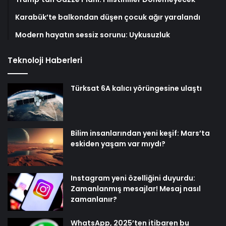
Karabük’te balkondan düşen çocuk ağır yaralandı
Modern hayatın sessiz sorunu: Uykusuzluk
Teknoloji Haberleri
Türksat 6A kalıcı yörüngesine ulaştı
Bilim insanlarından yeni keşif: Mars’ta
eskiden yaşam var mıydı?
Instagram yeni özelliğini duyurdu:
Zamanlanmış mesajlar! Mesaj nasıl
zamanlanır?
WhatsApp, 2025’ten itibaren bu