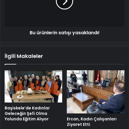
Bu ürünlerin satışı yasaklandı!
İlgili Makaleler
Başiskele’de Kadınlar
Geleceğin Şefi Olma
Ercan, Kadın Çalışanları
Yolunda Eğitim Alıyor
Ziyaret Etti