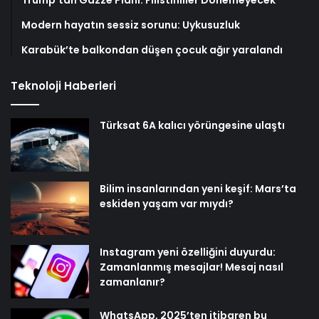
Modern hayatın sessiz sorunu: Uykusuzluk
Karabük’te balkondan düşen çocuk ağır yaralandı
Teknoloji Haberleri
Türksat 6A kalıcı yörüngesine ulaştı
Bilim insanlarından yeni keşif: Mars’ta
eskiden yaşam var mıydı?
Instagram yeni özelliğini duyurdu:
Zamanlanmış mesajlar! Mesaj nasıl
zamanlanır?
WhatsApp, 2025’ten itibaren bu