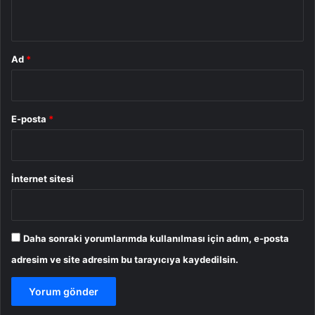
*
Ad
*
E-posta
*
İnternet sitesi
Daha sonraki yorumlarımda kullanılması için adım, e-posta
adresim ve site adresim bu tarayıcıya kaydedilsin.