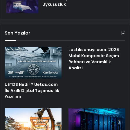
Uykusuzluk
Son Yazılar
Lastiksanayi.com: 2026
Mobil Kompresör Seçim
Rehberi ve Verimlilik
Analizi
UETDS Nedir ? Uetds.com
İle Akıllı Dijital Taşımacılık
Yazılımı