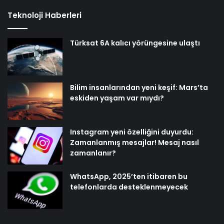
Teknoloji Haberleri
Türksat 6A kalıcı yörüngesine ulaştı
Bilim insanlarından yeni keşif: Mars’ta
eskiden yaşam var mıydı?
Instagram yeni özelliğini duyurdu:
Zamanlanmış mesajlar! Mesaj nasıl
zamanlanır?
WhatsApp, 2025’ten itibaren bu
telefonlarda desteklenmeyecek