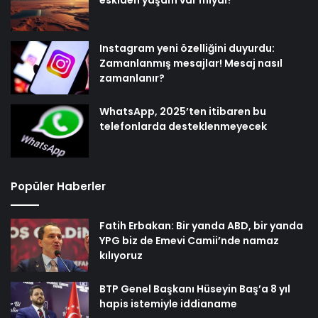
Instagram yeni özelliğini duyurdu:
Zamanlanmış mesajlar! Mesaj nasıl
zamanlanır?
WhatsApp, 2025’ten itibaren bu
telefonlarda desteklenmeyecek
Popüler Haberler
Fatih Erbakan: Bir yanda ABD, bir yanda
YPG biz de Emevi Camii’nde namaz
kılıyoruz
BTP Genel Başkanı Hüseyin Baş’a 8 yıl
hapis istemiyle iddianame