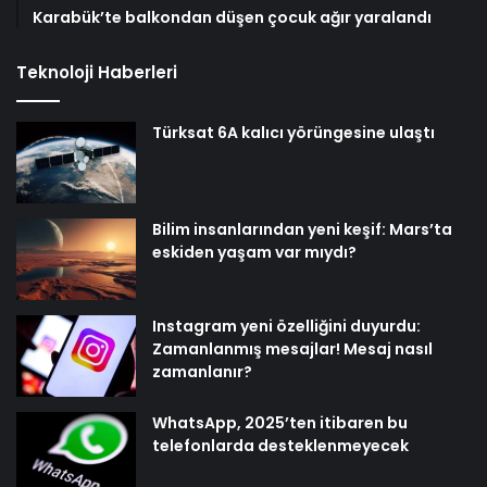
Karabük’te balkondan düşen çocuk ağır yaralandı
Teknoloji Haberleri
Türksat 6A kalıcı yörüngesine ulaştı
Bilim insanlarından yeni keşif: Mars’ta
eskiden yaşam var mıydı?
Instagram yeni özelliğini duyurdu:
Zamanlanmış mesajlar! Mesaj nasıl
zamanlanır?
WhatsApp, 2025’ten itibaren bu
telefonlarda desteklenmeyecek