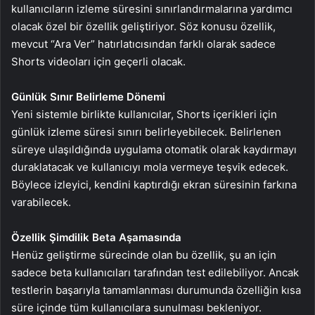
kullanıcıların izleme süresini sınırlandırmalarına yardımcı
olacak özel bir özellik geliştiriyor. Söz konusu özellik,
mevcut “Ara Ver” hatırlatıcısından farklı olarak sadece
Shorts videoları için geçerli olacak.
Günlük Sınır Belirleme Dönemi
Yeni sistemle birlikte kullanıcılar, Shorts içerikleri için
günlük izleme süresi sınırı belirleyebilecek. Belirlenen
süreye ulaşıldığında uygulama otomatik olarak kaydırmayı
duraklatacak ve kullanıcıyı mola vermeye teşvik edecek.
Böylece izleyici, kendini kaptırdığı ekran süresinin farkına
varabilecek.
Özellik Şimdilik Beta Aşamasında
Henüz geliştirme sürecinde olan bu özellik, şu an için
sadece beta kullanıcıları tarafından test edilebiliyor. Ancak
testlerin başarıyla tamamlanması durumunda özelliğin kısa
süre içinde tüm kullanıcılara sunulması bekleniyor.