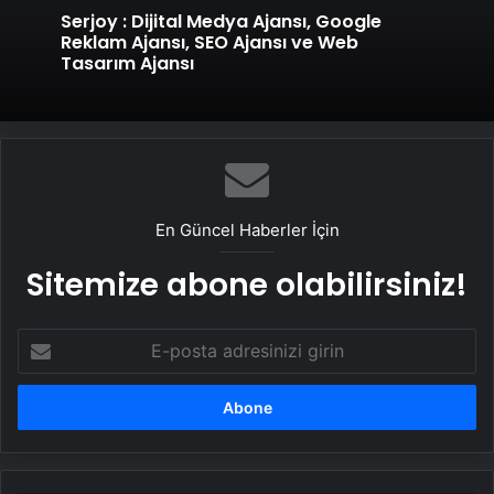
Serjoy : Dijital Medya Ajansı, Google
Reklam Ajansı, SEO Ajansı ve Web
Tasarım Ajansı
En Güncel Haberler İçin
Sitemize abone olabilirsiniz!
E-
posta
adresinizi
girin