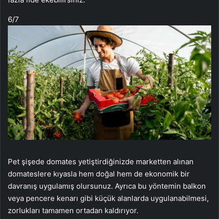
6
/7
Pet şişede domates yetiştirdiğinizde marketten alınan
domateslere kıyasla hem doğal hem de ekonomik bir
davranış uygulamış olursunuz. Ayrıca bu yöntemin balkon
veya pencere kenarı gibi küçük alanlarda uygulanabilmesi,
zorlukları tamamen ortadan kaldırıyor.