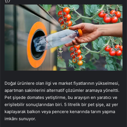
1
/7
Doğal ürünlere olan ilgi ve market fiyatlarının yükselmesi,
apartman sakinlerini alternatif çözümler aramaya yöneltti.
Pet şişede domates yetiştirme, bu arayışın en yaratıcı ve
erişilebilir sonuçlarından biri. 5 litrelik bir pet şişe, az yer
kaplayarak balkon veya pencere kenarında tarım yapma
imkânı sunuyor.