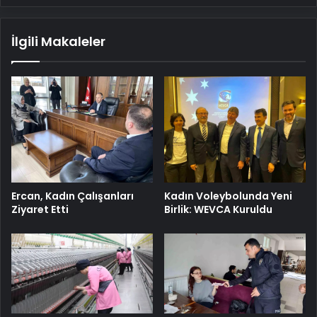
İlgili Makaleler
Ercan, Kadın Çalışanları
Kadın Voleybolunda Yeni
Ziyaret Etti
Birlik: WEVCA Kuruldu