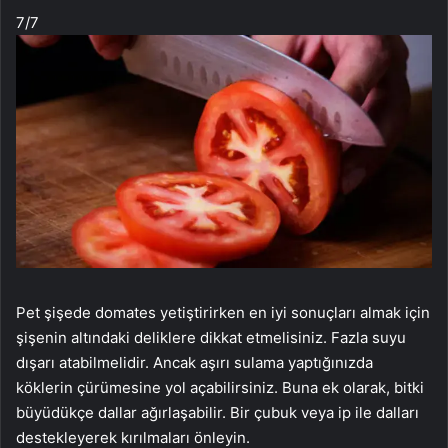
7
/7
Pet şişede domates yetiştirirken en iyi sonuçları almak için
şişenin altındaki deliklere dikkat etmelisiniz. Fazla suyu
dışarı atabilmelidir. Ancak aşırı sulama yaptığınızda
köklerin çürümesine yol açabilirsiniz. Buna ek olarak, bitki
büyüdükçe dallar ağırlaşabilir. Bir çubuk veya ip ile dalları
destekleyerek kırılmaları önleyin.