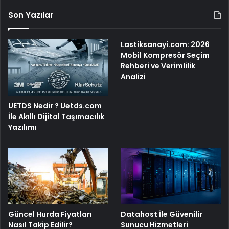
Son Yazılar
Lastiksanayi.com: 2026
Mobil Kompresör Seçim
Rehberi ve Verimlilik
Analizi
UETDS Nedir ? Uetds.com
İle Akıllı Dijital Taşımacılık
Yazılımı
Güncel Hurda Fiyatları
Datahost İle Güvenilir
Nasıl Takip Edilir?
Sunucu Hizmetleri