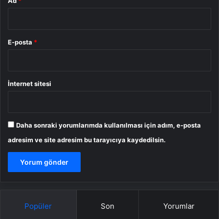
Ad
*
E-posta
*
İnternet sitesi
Daha sonraki yorumlarımda kullanılması için adım, e-posta
adresim ve site adresim bu tarayıcıya kaydedilsin.
Popüler
Son
Yorumlar