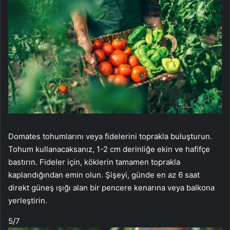
Domates tohumlarını veya fidelerini toprakla buluşturun.
Tohum kullanacaksanız, 1-2 cm derinliğe ekin ve hafifçe
bastırın. Fideler için, köklerin tamamen toprakla
kaplandığından emin olun. Şişeyi, günde en az 6 saat
direkt güneş ışığı alan bir pencere kenarına veya balkona
yerleştirin.
5
/7