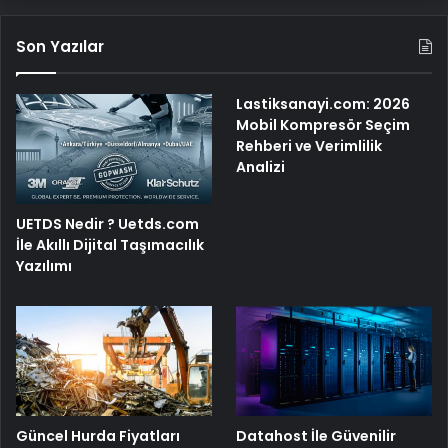
Son Yazılar
Lastiksanayi.com: 2026
Mobil Kompresör Seçim
Rehberi ve Verimlilik
Analizi
UETDS Nedir ? Uetds.com
İle Akıllı Dijital Taşımacılık
Yazılımı
Güncel Hurda Fiyatları
Datahost İle Güvenilir