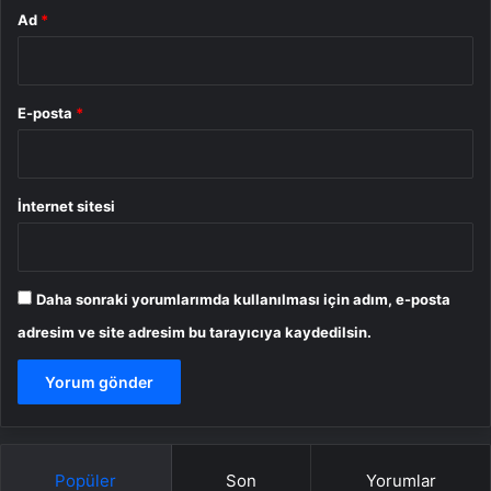
Ad
*
E-posta
*
İnternet sitesi
Daha sonraki yorumlarımda kullanılması için adım, e-posta
adresim ve site adresim bu tarayıcıya kaydedilsin.
Popüler
Son
Yorumlar