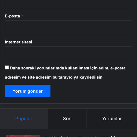
E-posta
*
İnternet sitesi
Daha sonraki yorumlarımda kullanılması için adım, e-posta
adresim ve site adresim bu tarayıcıya kaydedilsin.
Popüler
Son
Yorumlar