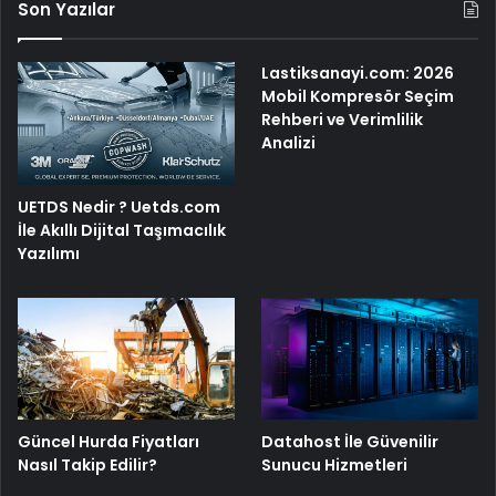
Son Yazılar
Lastiksanayi.com: 2026
Mobil Kompresör Seçim
Rehberi ve Verimlilik
Analizi
UETDS Nedir ? Uetds.com
İle Akıllı Dijital Taşımacılık
Yazılımı
Güncel Hurda Fiyatları
Datahost İle Güvenilir
Nasıl Takip Edilir?
Sunucu Hizmetleri