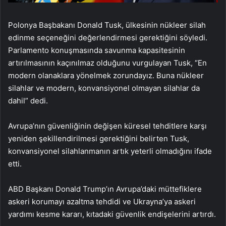
Polonya Başbakanı Donald Tusk, ülkesinin nükleer silah
edinme seçeneğini değerlendirmesi gerektiğini söyledi.
Parlamento konuşmasında savunma kapasitesinin
artırılmasının kaçınılmaz olduğunu vurgulayan Tusk, “En
modern olanaklara yönelmek zorundayız. Buna nükleer
silahlar ve modern, konvansiyonel olmayan silahlar da
dahil” dedi.
Avrupa’nın güvenliğinin değişen küresel tehditlere karşı
yeniden şekillendirilmesi gerektiğini belirten Tusk,
konvansiyonel silahlanmanın artık yeterli olmadığını ifade
etti.
ABD Başkanı Donald Trump’ın Avrupa’daki müttefiklere
askeri korumayı azaltma tehdidi ve Ukrayna’ya askeri
yardımı kesme kararı, kıtadaki güvenlik endişelerini artırdı.