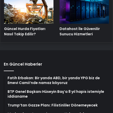
Güncel Hurda Fiyatları
Datahost İle Güvenilir
Nasıl Takip Edilir?
Sunucu Hizmetleri
En Güncel Haberler
Fatih Erbakan: Bir yanda ABD, bir yanda YPG biz de
Emevi Camii’nde namaz kılıyoruz
BTP Genel Başkanı Hüseyin Baş’a 8 yıl hapis istemiyle
iddianame
Trump’tan Gazze Planı: Filistinliler Dönemeyecek