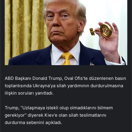
ABD Başkanı Donald Trump, Oval Ofis’te düzenlenen basın
toplantısında Ukrayna’ya silah yardımının durdurulmasına
ilişkin soruları yanıtladı.
Trump, “Uzlaşmaya istekli olup olmadıklarını bilmem
gerekiyor” diyerek Kiev’e olan silah teslimatlarını
durdurma sebenini açıkladı.