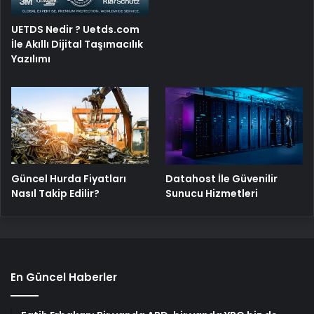
UETDS Nedir ? Uetds.com
İle Akıllı Dijital Taşımacılık
Yazılımı
Güncel Hurda Fiyatları
Datahost İle Güvenilir
Nasıl Takip Edilir?
Sunucu Hizmetleri
En Güncel Haberler