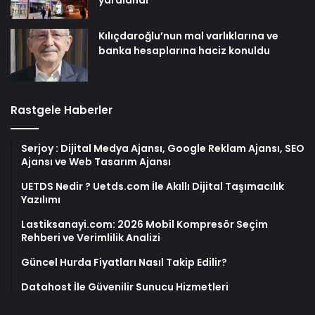
yaralandı
Kılıçdaroğlu’nun mal varlıklarına ve
banka hesaplarına haciz konuldu
Rastgele Haberler
Serjoy : Dijital Medya Ajansı, Google Reklam Ajansı, SEO
Ajansı ve Web Tasarım Ajansı
UETDS Nedir ? Uetds.com İle Akıllı Dijital Taşımacılık
Yazılımı
Lastiksanayi.com: 2026 Mobil Kompresör Seçim
Rehberi ve Verimlilik Analizi
Güncel Hurda Fiyatları Nasıl Takip Edilir?
Datahost İle Güvenilir Sunucu Hizmetleri