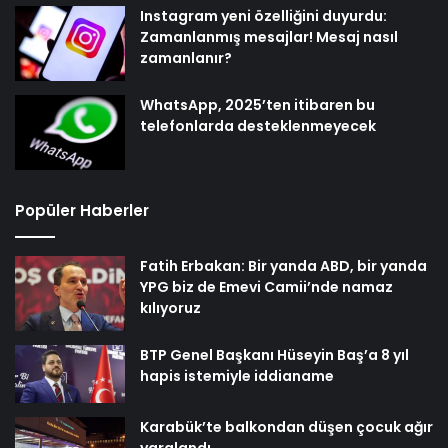
Instagram yeni özelliğini duyurdu:
Zamanlanmış mesajlar! Mesaj nasıl
zamanlanır?
WhatsApp, 2025’ten itibaren bu
telefonlarda desteklenmeyecek
Popüler Haberler
Fatih Erbakan: Bir yanda ABD, bir yanda
YPG biz de Emevi Camii’nde namaz
kılıyoruz
BTP Genel Başkanı Hüseyin Baş’a 8 yıl
hapis istemiyle iddianame
Karabük’te balkondan düşen çocuk ağır